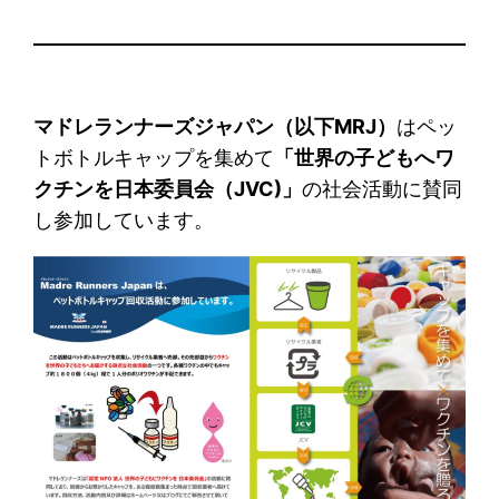
マドレランナーズジャパン（以下MRJ）
はペッ
トボトルキャップを集めて
「世界の子どもへワ
クチンを日本委員会（JVC)」
の社会活動に賛同
し参加しています。