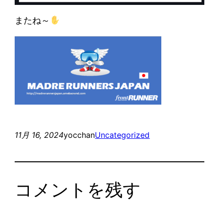
またね～
11月 16, 2024
yocchan
Uncategorized
コメントを残す