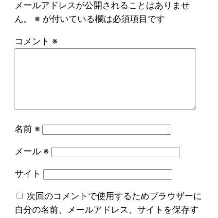
メールアドレスが公開されることはありませ
ん。
※
が付いている欄は必須項目です
コメント
※
名前
※
メール
※
サイト
次回のコメントで使用するためブラウザーに
自分の名前、メールアドレス、サイトを保存す