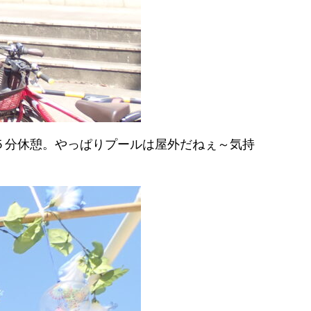
５分休憩。やっぱりプールは屋外だねぇ～気持