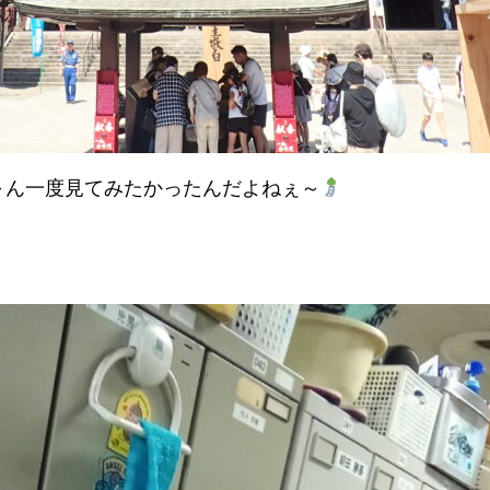
～ん一度見てみたかったんだよねぇ～