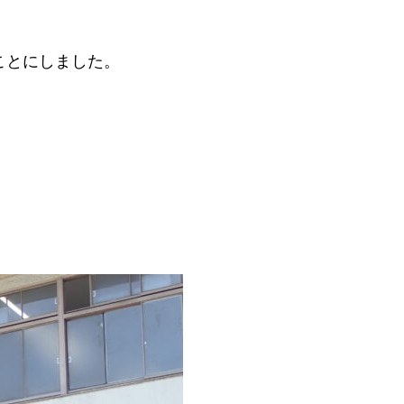
ことにしました。